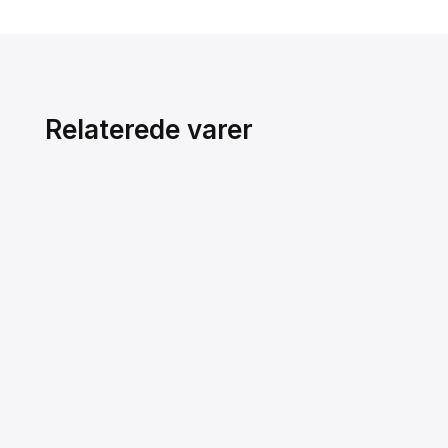
Relaterede varer