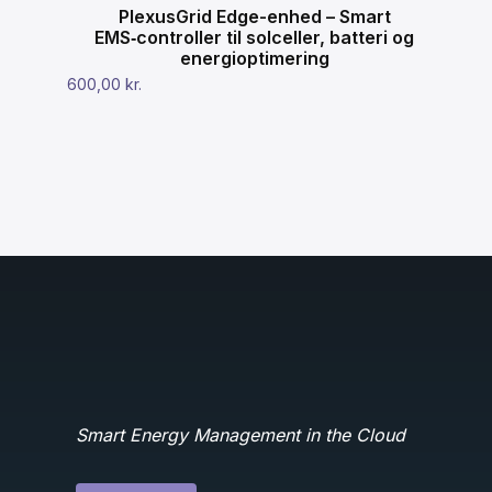
PlexusGrid Edge-enhed – Smart
EMS‑controller til solceller, batteri og
energioptimering
600,00
kr.
Smart Energy Management in the Cloud