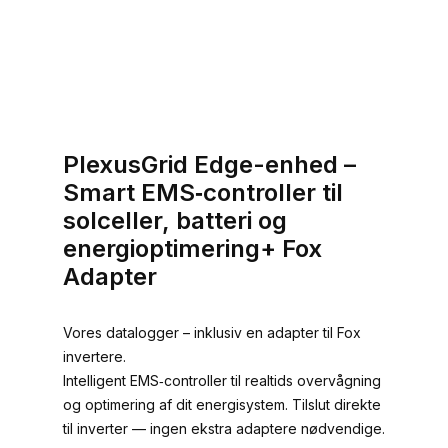
PlexusGrid Edge-enhed –
Smart EMS‑controller til
solceller, batteri og
energioptimering+ Fox
Adapter
Vores datalogger – inklusiv en adapter til Fox
invertere.
Intelligent EMS‑controller til realtids overvågning
og optimering af dit energisystem. Tilslut direkte
til inverter — ingen ekstra adaptere nødvendige.