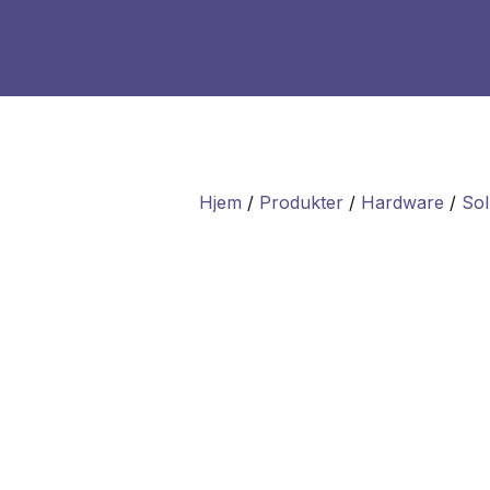
Hjem
/
Produkter
/
Hardware
/
Sol