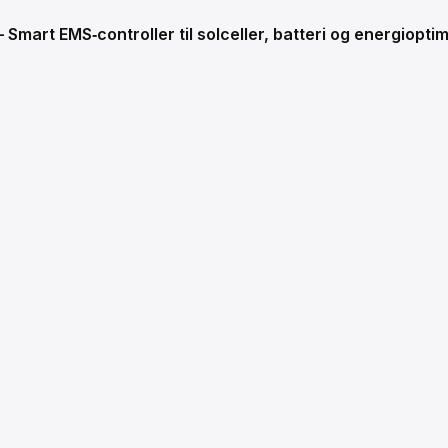
Smart EMS‑controller til solceller, batteri og energiop