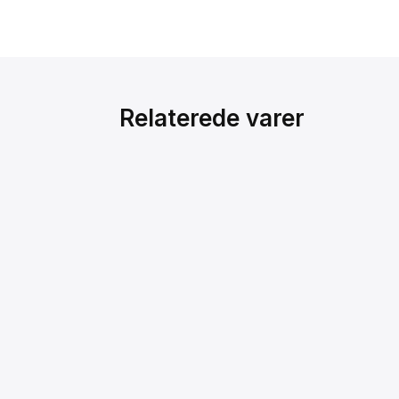
Relaterede varer