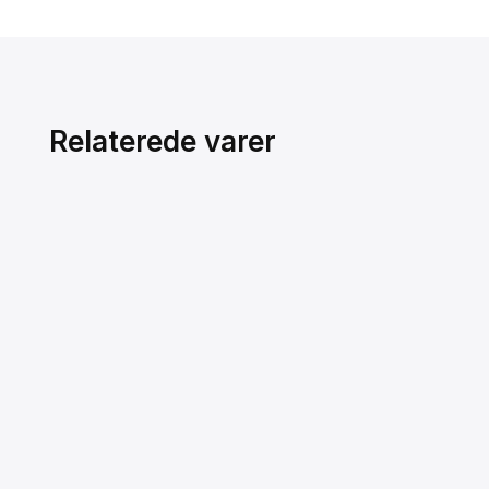
Relaterede varer