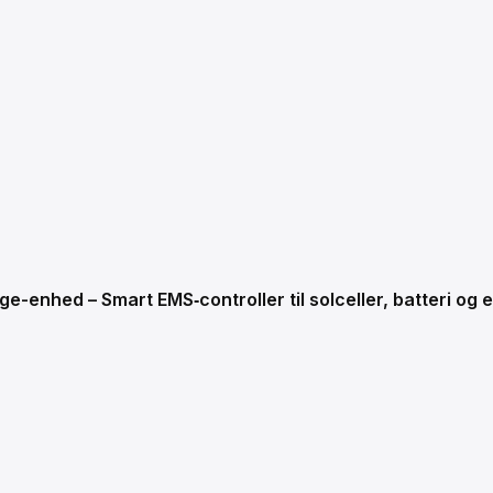
ge-enhed – Smart EMS‑controller til solceller, batteri og 