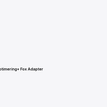
optimering+ Fox Adapter