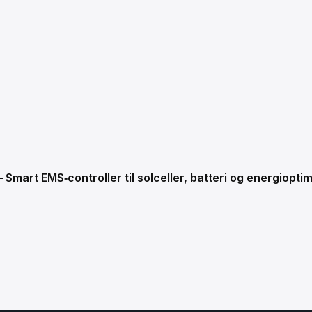
Smart EMS‑controller til solceller, batteri og energiop