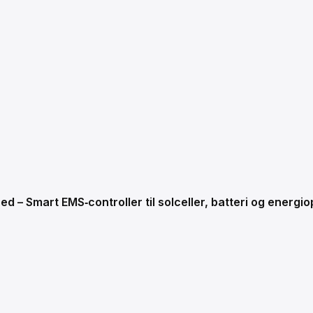
d – Smart EMS‑controller til solceller, batteri og energi